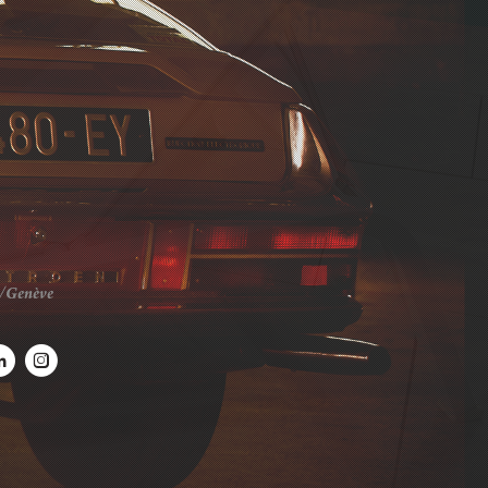
s/Genève