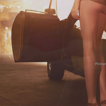
Photogr