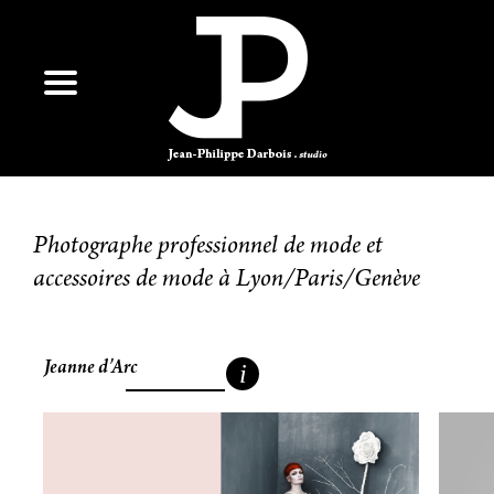
Photographe professionnel de mode et
accessoires de mode à Lyon/Paris/Genève
Jeanne d’Arc
i