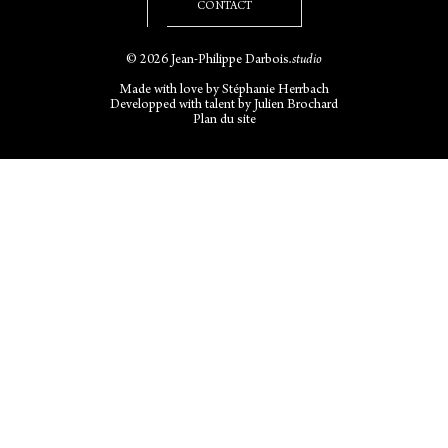
CONTACT
© 2026 Jean-Philippe Darbois
.studio
Made with love by
Stéphanie Herrbach
Developped with talent by
Julien Brochard
Plan du site