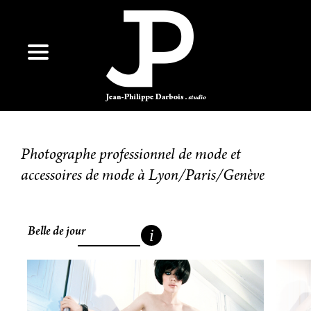
Photographe professionnel de mode et
accessoires de mode à Lyon/Paris/Genève
Belle de jour
i