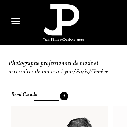
Photographe professionnel de mode et
accessoires de mode à Lyon/Paris/Genève
Rémi Casado
i
Rémi