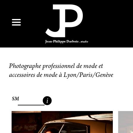
Photographe professionnel de mode et
accessoires de mode à Lyon/Paris/Genève
SM
i