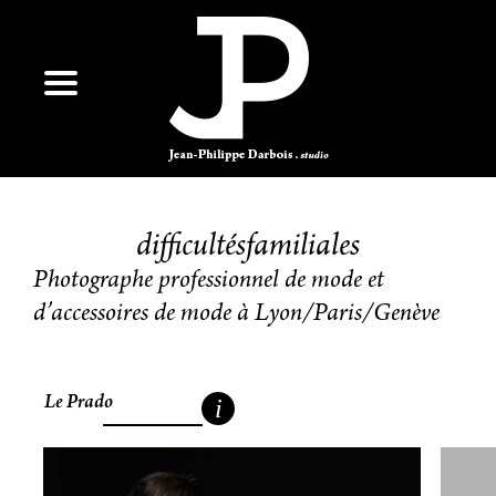
difficultésfamiliales
Photographe professionnel de mode et
d’accessoires de mode à Lyon/Paris/Genève
Le Prado
i