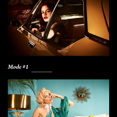
Mode #1