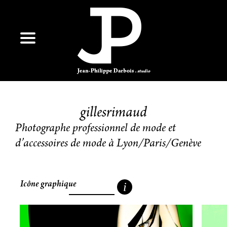
gillesrimaud
Photographe professionnel de mode et
d’accessoires de mode à Lyon/Paris/Genève
Icône graphique
i