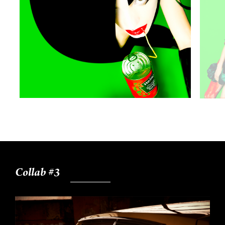
Collab #3