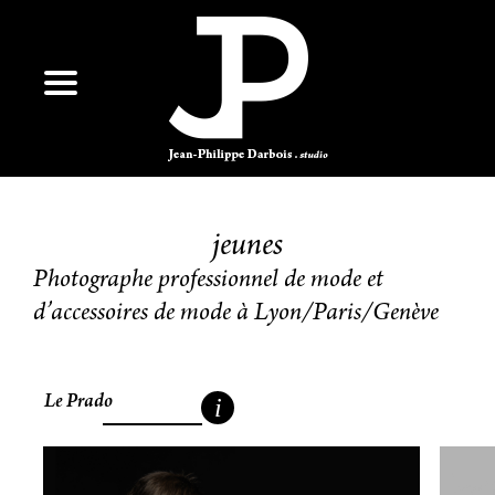
jeunes
Photographe professionnel de mode et
d’accessoires de mode à Lyon/Paris/Genève
Le Prado
i