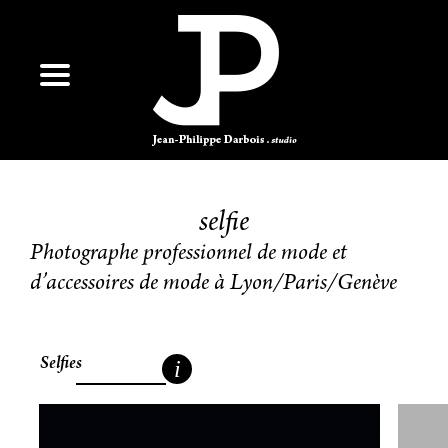
selfie
Photographe professionnel de mode et
d’accessoires de mode à Lyon/Paris/Genève
Selfies
i