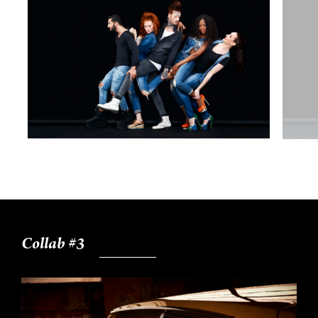
Collab #3