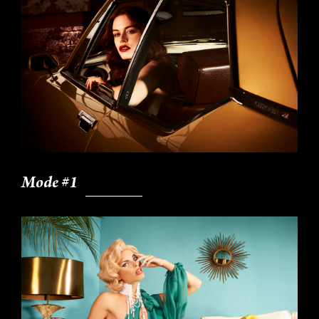
Mode #1