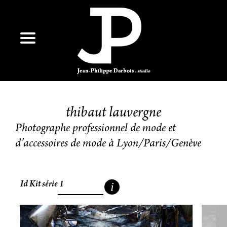
thibaut lauvergne
Photographe professionnel de mode et
d’accessoires de mode à Lyon/Paris/Genève
Id Kit série 1
i