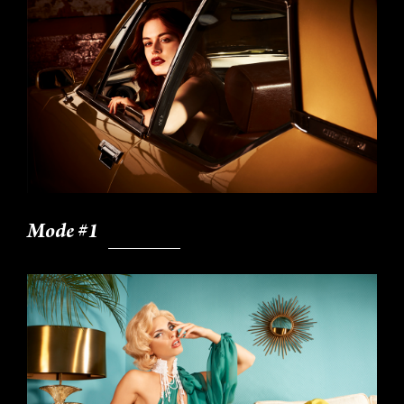
Mode #1