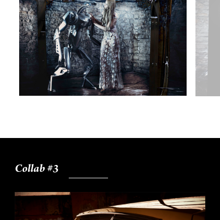
Collab #3