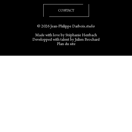
CONTACT
© 2026 Jean-Philippe Darbois
.studio
Made with love by
Stéphanie Herrbach
Developped with talent by
Julien Brochard
Plan du site