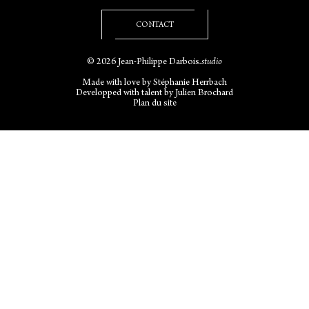
CONTACT
© 2026 Jean-Philippe Darbois
.studio
Made with love by
Stéphanie Herrbach
Developped with talent by
Julien Brochard
Plan du site