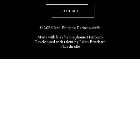
CONTACT
© 2026 Jean-Philippe Darbois
.studio
Made with love by
Stéphanie Herrbach
Developped with talent by
Julien Brochard
Plan du site