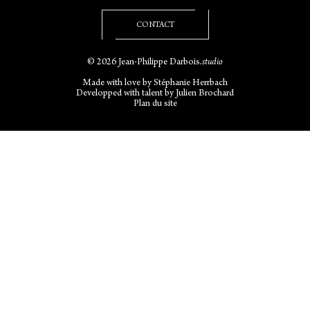
CONTACT
© 2026 Jean-Philippe Darbois
.studio
Made with love by
Stéphanie Herrbach
Developped with talent by
Julien Brochard
Plan du site