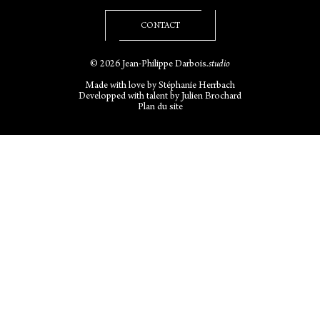
CONTACT
© 2026 Jean-Philippe Darbois
.studio
Made with love by
Stéphanie Herrbach
Developped with talent by
Julien Brochard
Plan du site