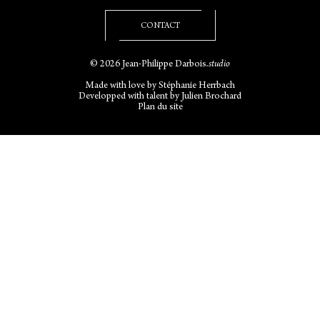
CONTACT
© 2026 Jean-Philippe Darbois
.studio
Made with love by
Stéphanie Herrbach
Developped with talent by
Julien Brochard
Plan du site