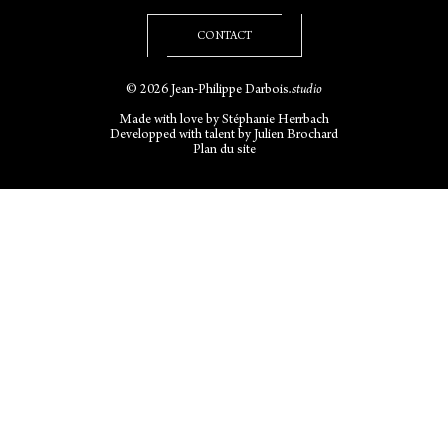
CONTACT
© 2026 Jean-Philippe Darbois
.studio
Made with love by
Stéphanie Herrbach
Developped with talent by
Julien Brochard
Plan du site