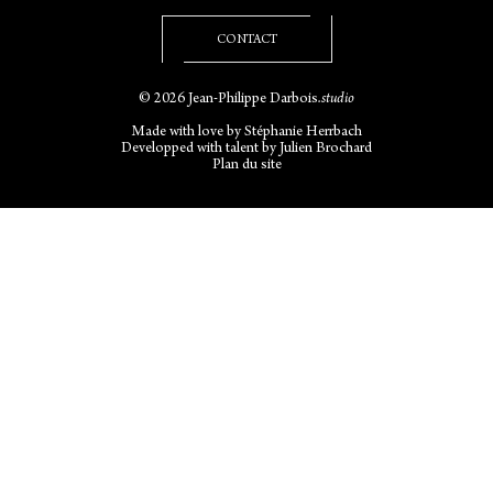
CONTACT
© 2026 Jean-Philippe Darbois
.studio
Made with love by
Stéphanie Herrbach
Developped with talent by
Julien Brochard
Plan du site