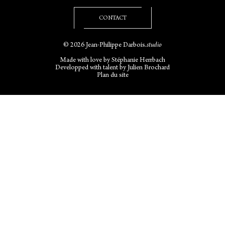
CONTACT
© 2026 Jean-Philippe Darbois
.studio
Made with love by
Stéphanie Herrbach
Developped with talent by
Julien Brochard
Plan du site