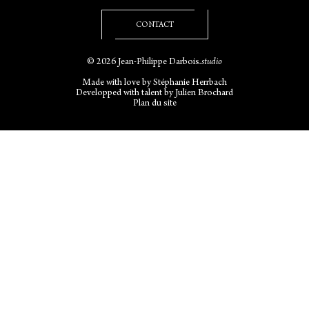
CONTACT
© 2026 Jean-Philippe Darbois
.studio
Made with love by
Stéphanie Herrbach
Developped with talent by
Julien Brochard
Plan du site