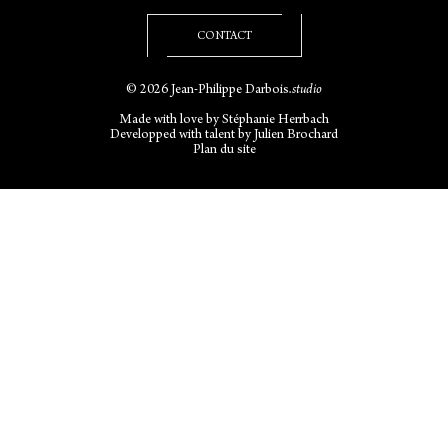
CONTACT
© 2026 Jean-Philippe Darbois
.studio
Made with love by
Stéphanie Herrbach
Developped with talent by
Julien Brochard
Plan du site