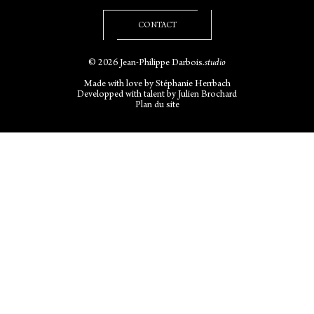
CONTACT
© 2026 Jean-Philippe Darbois
.studio
Made with love by
Stéphanie Herrbach
Developped with talent by
Julien Brochard
Plan du site