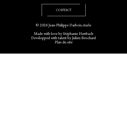
CONTACT
© 2026 Jean-Philippe Darbois
.studio
Made with love by
Stéphanie Herrbach
Developped with talent by
Julien Brochard
Plan du site