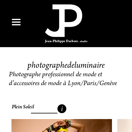
photographedeluminaire
Photographe professionnel de mode et
d’accessoires de mode à Lyon/Paris/Genève
Plein Soleil
i