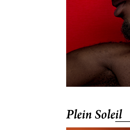
Plein Soleil