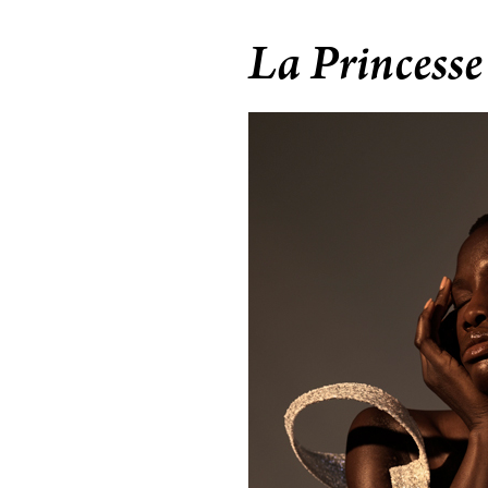
La Princesse