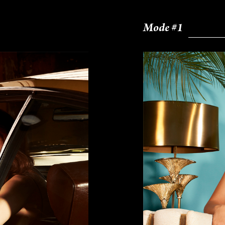
Mode #1