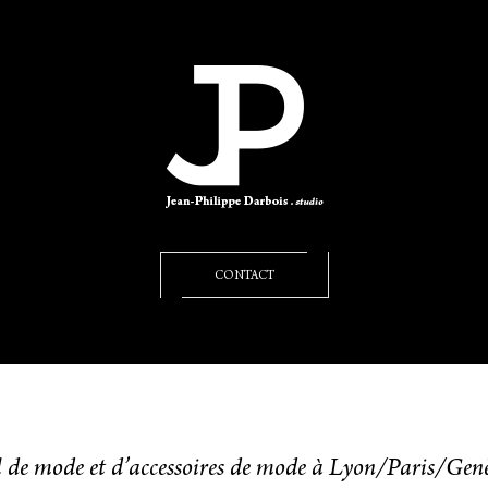
CONTACT
l de mode et d’accessoires de mode à Lyon/Paris/Gen