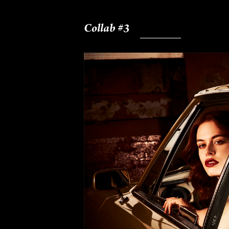
Collab #3