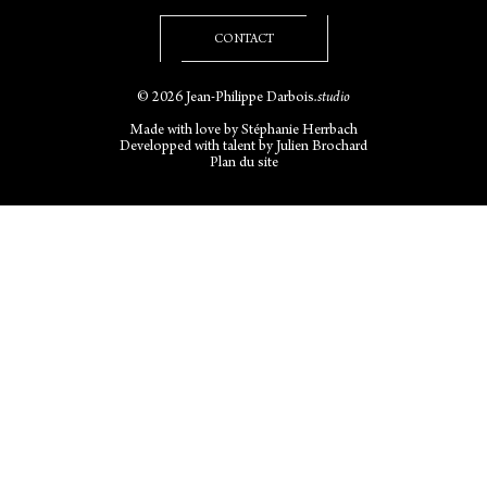
CONTACT
© 2026 Jean-Philippe Darbois
.studio
Made with love by
Stéphanie Herrbach
Developped with talent by
Julien Brochard
Plan du site