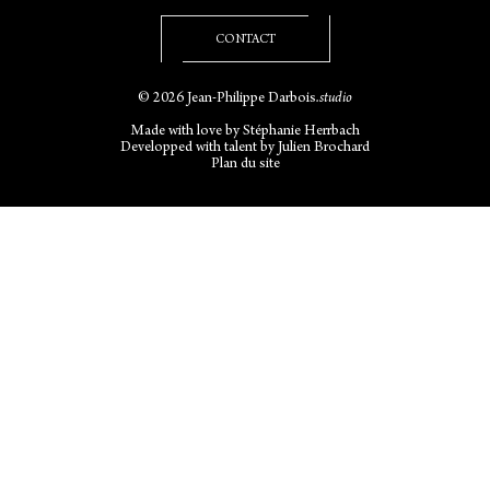
CONTACT
© 2026 Jean-Philippe Darbois
.studio
Made with love by
Stéphanie Herrbach
Developped with talent by
Julien Brochard
Plan du site