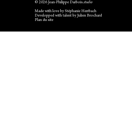
© 2026 Jean-Philippe Darbois
.studio
Made with love by
Stéphanie Herrbach
Developped with talent by
Julien Brochard
Plan du site