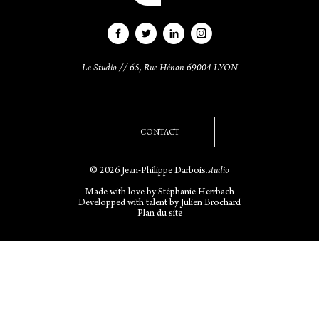
Le Studio // 65, Rue Hénon 69004 LYON
CONTACT
© 2026 Jean-Philippe Darbois
.studio
Made with love by
Stéphanie Herrbach
Developped with talent by
Julien Brochard
Plan du site