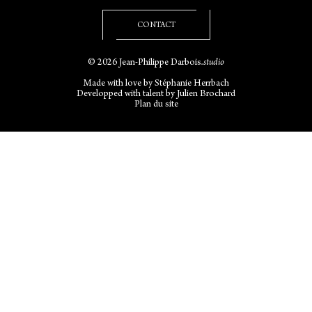
CONTACT
© 2026 Jean-Philippe Darbois
.studio
Made with love by
Stéphanie Herrbach
Developped with talent by
Julien Brochard
Plan du site