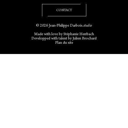
CONTACT
© 2026 Jean-Philippe Darbois
.studio
Made with love by
Stéphanie Herrbach
Developped with talent by
Julien Brochard
Plan du site