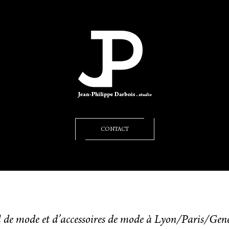
CONTACT
l de mode et d’accessoires de mode à Lyon/Paris/Gen