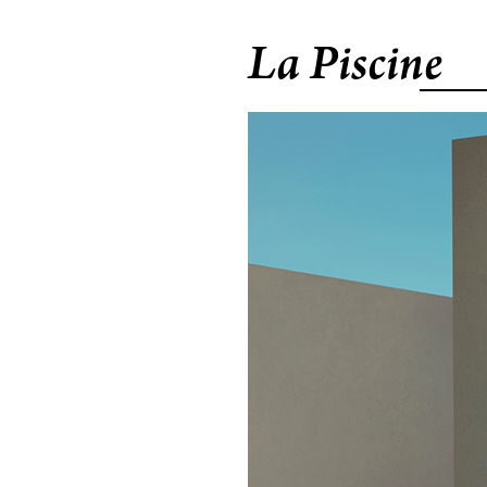
La Piscine