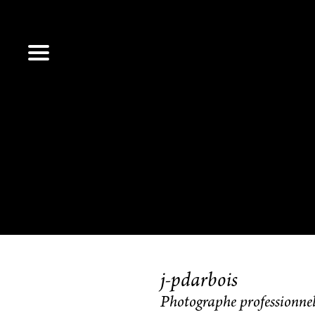
j-pdarbois
Photographe professionne