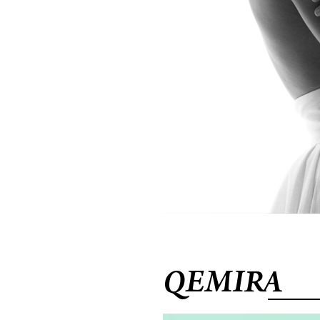
QEMIRA