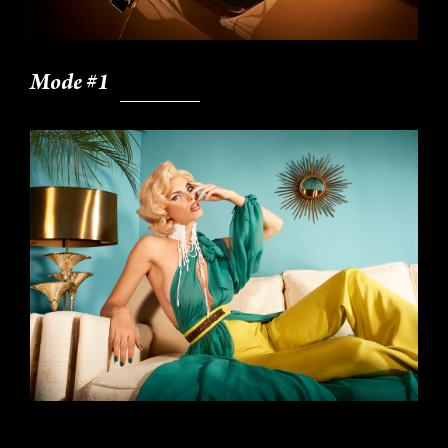
Mode #1