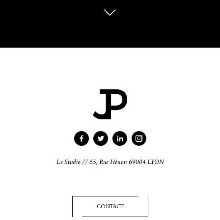
Le Studio // 65, Rue Hénon 69004 LYON
CONTACT