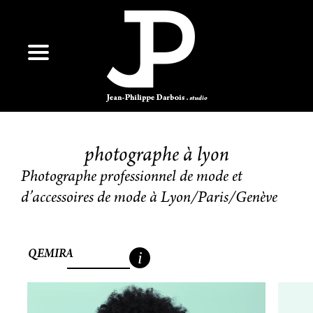
photographe à lyon
Photographe professionnel de mode et
d’accessoires de mode à Lyon/Paris/Genève
QEMIRA
i